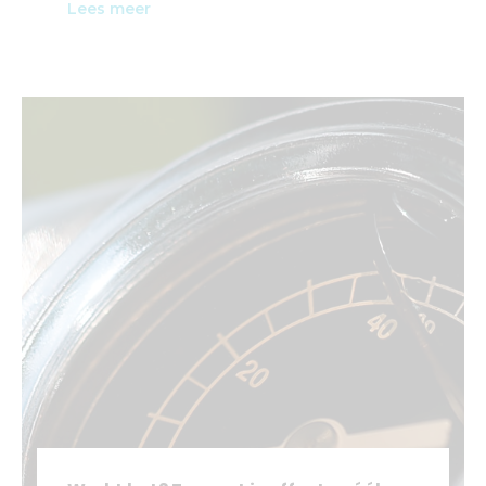
Lees meer