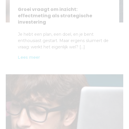
Groei vraagt om inzicht:
effectmeting als strategische
investering
Je hebt een plan, een doel, en je bent
enthousiast gestart. Maar ergens sluimert de
vraag: werkt het eigenlijk wel? […]
Lees meer