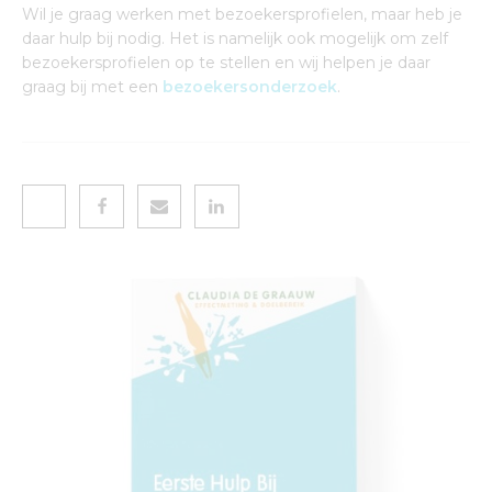
Wil je graag werken met bezoekersprofielen, maar heb je
daar hulp bij nodig. Het is namelijk ook mogelijk om zelf
bezoekersprofielen op te stellen en wij helpen je daar
graag bij met een
bezoekersonderzoek
.