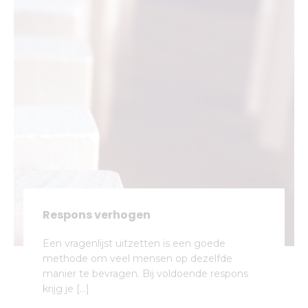
Respons verhogen
Een vragenlijst uitzetten is een goede
methode om veel mensen op dezelfde
manier te bevragen. Bij voldoende respons
krijg je […]