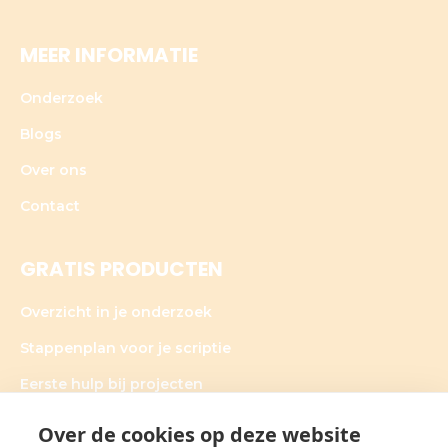
MEER INFORMATIE
Onderzoek
Blogs
Over ons
Contact
GRATIS PRODUCTEN
Overzicht in je onderzoek
Stappenplan voor je scriptie
Eerste hulp bij projecten
Over de cookies op deze website