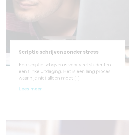
Scriptie schrijven zonder stress
Een scriptie schrijven is voor veel studenten
een flinke uitdaging. Het is een lang proces
waarin je niet alleen moet […]
Lees meer