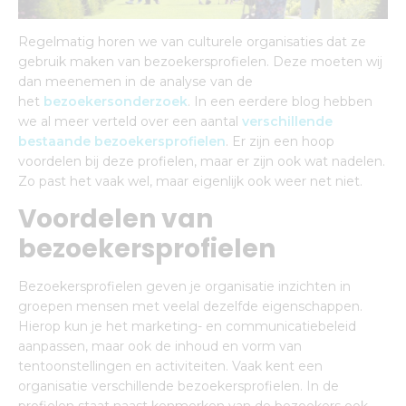
Regelmatig horen we van culturele organisaties dat ze
gebruik maken van bezoekersprofielen. Deze moeten wij
dan meenemen in de analyse van de
het
bezoekersonderzoek
. In een eerdere blog hebben
we al meer verteld over een aantal
verschillende
bestaande bezoekersprofielen
. Er zijn een hoop
voordelen bij deze profielen, maar er zijn ook wat nadelen.
Zo past het vaak wel, maar eigenlijk ook weer net niet.
Voordelen van
bezoekersprofielen
Bezoekersprofielen geven je organisatie inzichten in
groepen mensen met veelal dezelfde eigenschappen.
Hierop kun je het marketing- en communicatiebeleid
aanpassen, maar ook de inhoud en vorm van
tentoonstellingen en activiteiten. Vaak kent een
organisatie verschillende bezoekersprofielen. In de