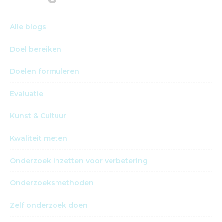
Alle blogs
Doel bereiken
Doelen formuleren
Evaluatie
Kunst & Cultuur
Kwaliteit meten
Onderzoek inzetten voor verbetering
Onderzoeksmethoden
Zelf onderzoek doen