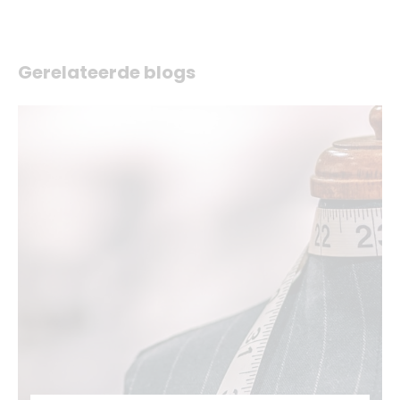
Gerelateerde blogs