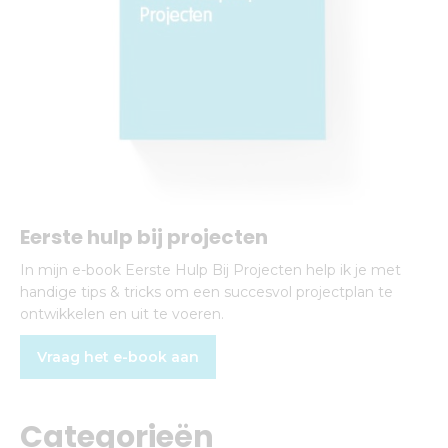
Eerste hulp bij projecten
In mijn e-book Eerste Hulp Bij Projecten help ik je met
handige tips & tricks om een succesvol projectplan te
ontwikkelen en uit te voeren.
Vraag het e-book aan
Categorieën