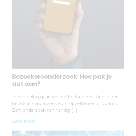
Bezoekersonderzoek: Hoe pak je
dat aan?
In deze blog gaan we het hebben over hoe je een
bezoekersonderzoek kunt opzetten en uitvoeren.
Zo'n onderzoek kan handig […]
Lees meer