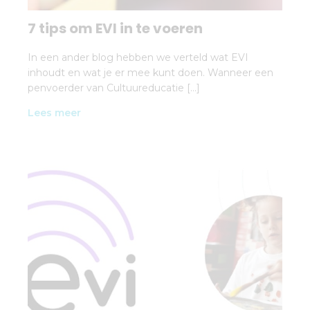
7 tips om EVI in te voeren
In een ander blog hebben we verteld wat EVI
inhoudt en wat je er mee kunt doen. Wanneer een
penvoerder van Cultuureducatie […]
Lees meer