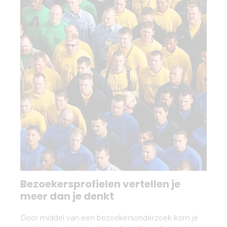
Bezoekersprofielen vertellen je
meer dan je denkt
Door middel van een bezoekersonderzoek kom je