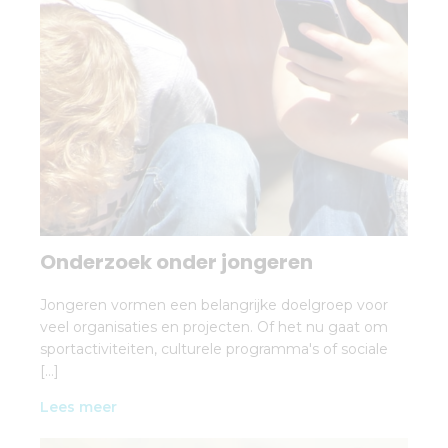
Onderzoek onder jongeren
Jongeren vormen een belangrijke doelgroep voor
veel organisaties en projecten. Of het nu gaat om
sportactiviteiten, culturele programma's of sociale
[…]
Lees meer