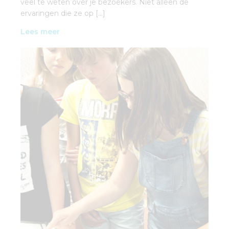
veel te weten over je bezoekers. Niet alleen de
ervaringen die ze op […]
Lees meer