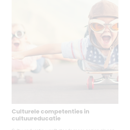
Culturele competenties in
cultuureducatie