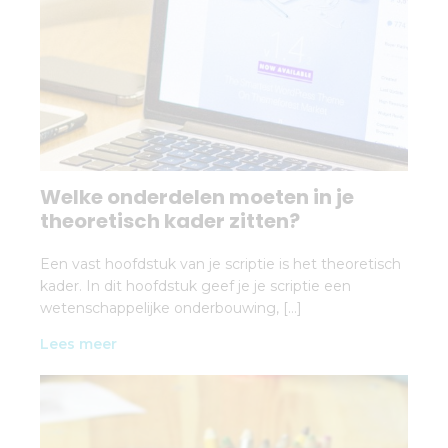
Welke onderdelen moeten in je
theoretisch kader zitten?
Een vast hoofdstuk van je scriptie is het theoretisch
kader. In dit hoofdstuk geef je je scriptie een
wetenschappelijke onderbouwing, […]
Lees meer