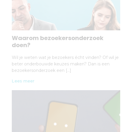
Waarom bezoekersonderzoek
doen?
Wil je weten wat je bezoekers écht vinden? Of wil je
beter onderbouwde keuzes maken? Dan is een
bezoekersonderzoek een […]
Lees meer