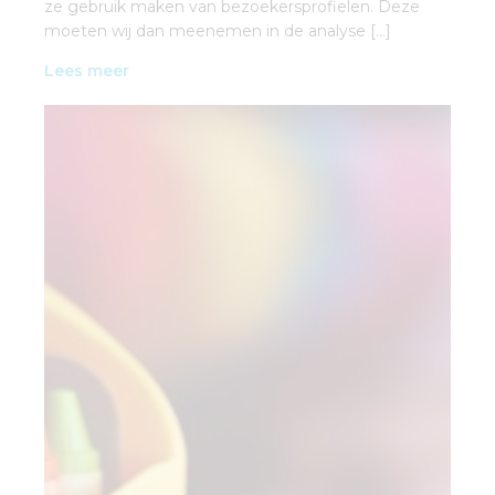
ze gebruik maken van bezoekersprofielen. Deze
moeten wij dan meenemen in de analyse […]
Lees meer