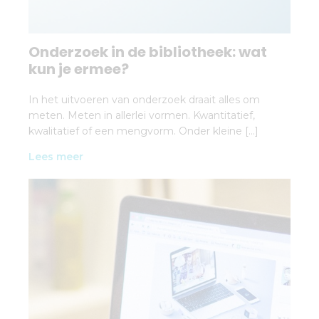
Onderzoek in de bibliotheek: wat
kun je ermee?
In het uitvoeren van onderzoek draait alles om
meten. Meten in allerlei vormen. Kwantitatief,
kwalitatief of een mengvorm. Onder kleine […]
Lees meer