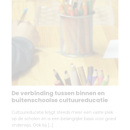
De verbinding tussen binnen en
buitenschoolse cultuureducatie
Cultuureducatie krijgt steeds meer een vaste plek
op de scholen en is een belangrijke basis voor goed
onderwijs. Ook bij […]