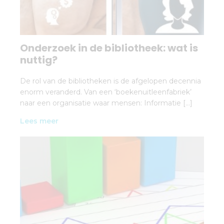
Onderzoek in de bibliotheek: wat is
nuttig?
De rol van de bibliotheken is de afgelopen decennia
enorm veranderd. Van een ‘boekenuitleenfabriek’
naar een organisatie waar mensen: Informatie […]
Lees meer