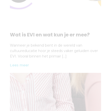
Wat is EVI en wat kun je er mee?
Wanneer je bekend bent in de wereld van
cultuureducatie hoor je steeds vaker geluiden over
EVI. Vooral binnen het primair […]
Lees meer