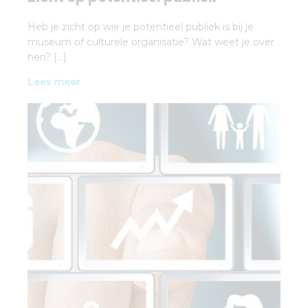
Heb je zicht op wie je potentieel publiek is bij je
museum of culturele organisatie? Wat weet je over
hen? […]
Lees meer