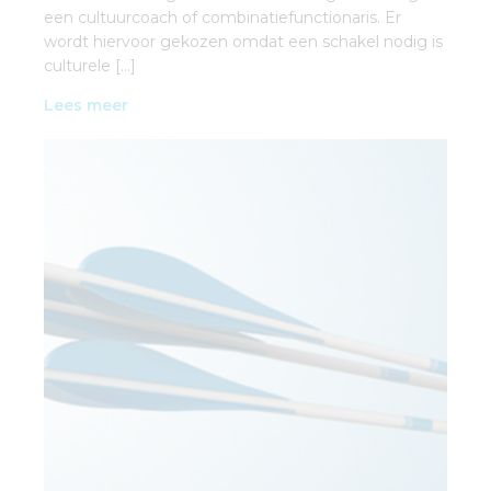
een cultuurcoach of combinatiefunctionaris. Er
wordt hiervoor gekozen omdat een schakel nodig is
culturele […]
Lees meer