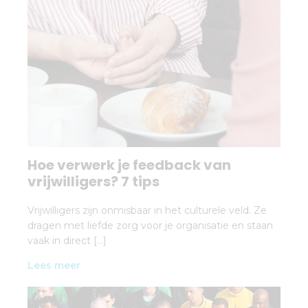
Hoe verwerk je feedback van
vrijwilligers? 7 tips
Vrijwilligers zijn onmisbaar in het culturele veld. Ze
dragen met liefde zorg voor je organisatie en staan
vaak in direct […]
Lees meer