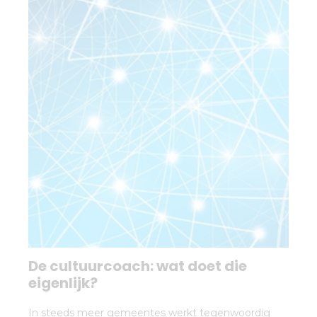
De cultuurcoach: wat doet die
eigenlijk?
In steeds meer gemeentes werkt tegenwoordig