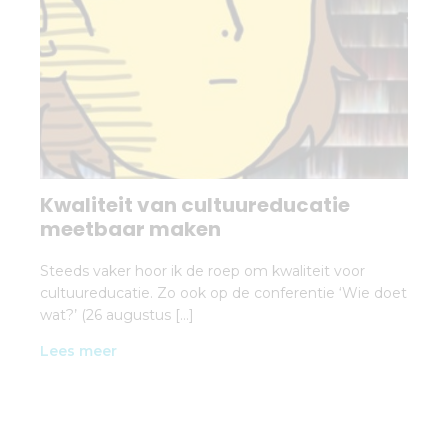
Kwaliteit van cultuureducatie
meetbaar maken
Steeds vaker hoor ik de roep om kwaliteit voor
cultuureducatie. Zo ook op de conferentie ‘Wie doet
wat?’ (26 augustus […]
Lees meer