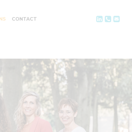
NS
CONTACT