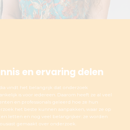
nnis en ervaring delen
dia vindt het belangrijk dat onderzoek
nkelijk is voor iedereen. Daarom heeft ze al veel
enten en professionals geleerd hoe ze hun
rzoek het beste kunnen aanpakken, waar ze op
en letten en nog veel belangrijker: ze worden
ousiast gemaakt over onderzoek.