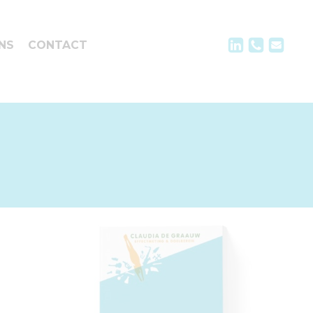
NS
CONTACT