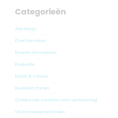
Categorieën
Alle blogs
Doel bereiken
Doelen formuleren
Evaluatie
Kunst & Cultuur
Kwaliteit meten
Onderzoek inzetten voor verbetering
Onderzoeksmethoden