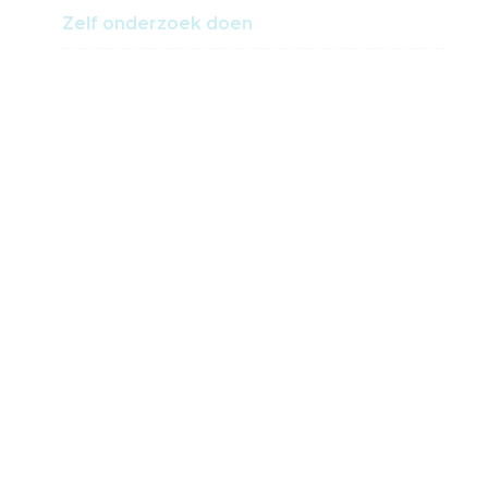
Zelf onderzoek doen