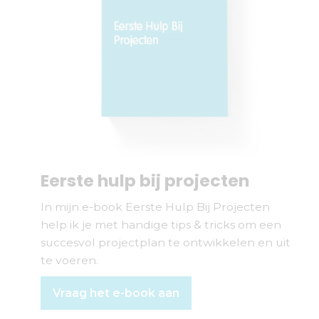
Eerste hulp bij projecten
In mijn e-book Eerste Hulp Bij Projecten
help ik je met handige tips & tricks om een
succesvol projectplan te ontwikkelen en uit
te voeren.
Vraag het e-book aan