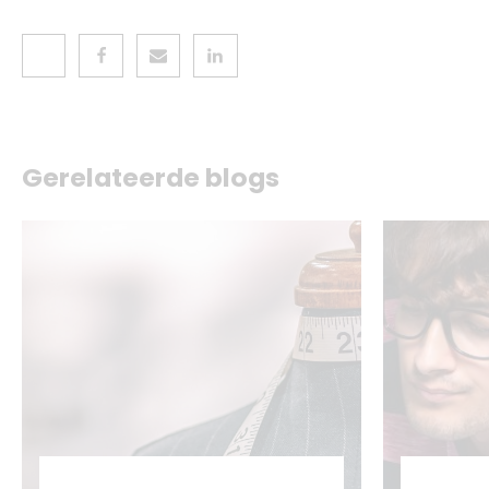
Gerelateerde blogs