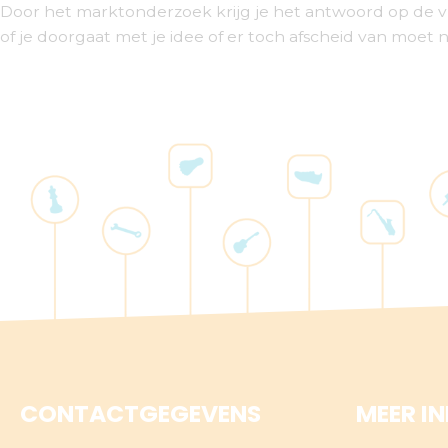
Door het marktonderzoek krijg je het antwoord op de vr
of je doorgaat met je idee of er toch afscheid van moet 
CONTACTGEGEVENS
MEER I