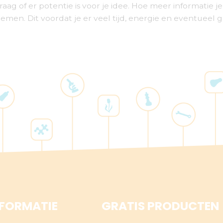
aag of er potentie is voor je idee. Hoe meer informatie
nemen. Dit voordat je er veel tijd, energie en eventueel 
NFORMATIE
GRATIS PRODUCTEN