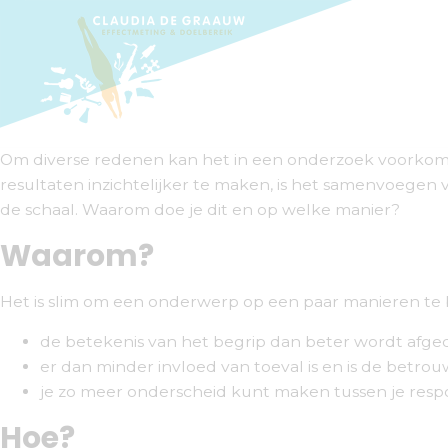
Om diverse redenen kan het in een onderzoek voorkomen 
resultaten inzichtelijker te maken, is het samenvoegen
de schaal. Waarom doe je dit en op welke manier?
Waarom?
Het is slim om een onderwerp op een paar manieren te
de betekenis van het begrip dan beter wordt afgedek
er dan minder invloed van toeval is en is de betro
je zo meer onderscheid kunt maken tussen je res
Hoe?