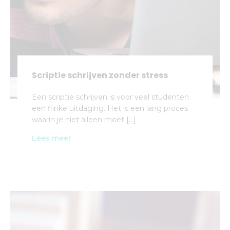
Scriptie schrijven zonder stress
Een scriptie schrijven is voor veel studenten
een flinke uitdaging. Het is een lang proces
waarin je niet alleen moet […]
Lees meer