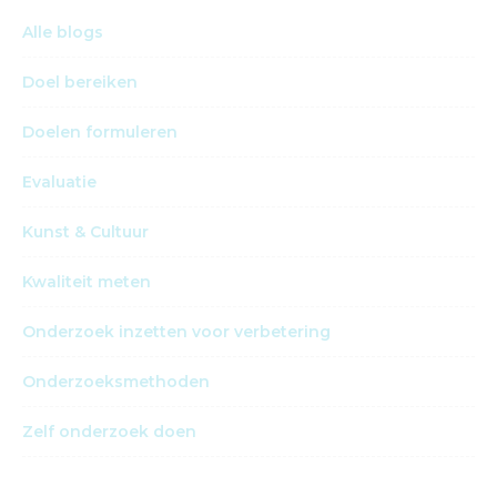
Alle blogs
Doel bereiken
Doelen formuleren
Evaluatie
Kunst & Cultuur
Kwaliteit meten
Onderzoek inzetten voor verbetering
Onderzoeksmethoden
Zelf onderzoek doen