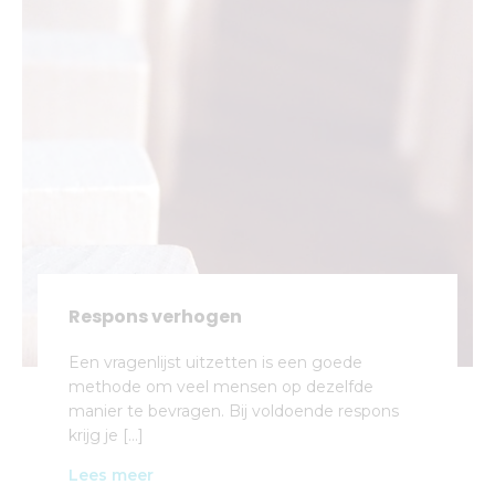
Respons verhogen
Een vragenlijst uitzetten is een goede
methode om veel mensen op dezelfde
manier te bevragen. Bij voldoende respons
krijg je […]
Lees meer