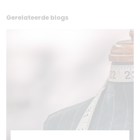
Gerelateerde blogs