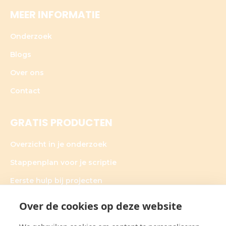
MEER INFORMATIE
Onderzoek
Blogs
Over ons
Contact
GRATIS PRODUCTEN
Overzicht in je onderzoek
Stappenplan voor je scriptie
Eerste hulp bij projecten
Over de cookies op deze website