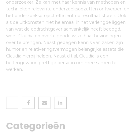
onderzoeker. Ze kan met haar kennis van methoden en
technieken relevante onderzoeksopzetten ontwerpen en
het onderzoeksproject efficiënt op resultaat sturen. Ook
als de uitkomsten niet helemaal in het verlengde liggen
van wat de opdrachtgever aanvankelijk heeft beoogd,
weet Claudia op overtuigende wijze haar bevindingen
over te brengen. Naast gedegen kennis van zaken zijn
humor en relativeringsvermogen belangrijke assets die
Claudia hierbij helpen. Naast dit al, Claudia is een
buitengewoon prettige persoon om mee samen te
werken.
Categorieën