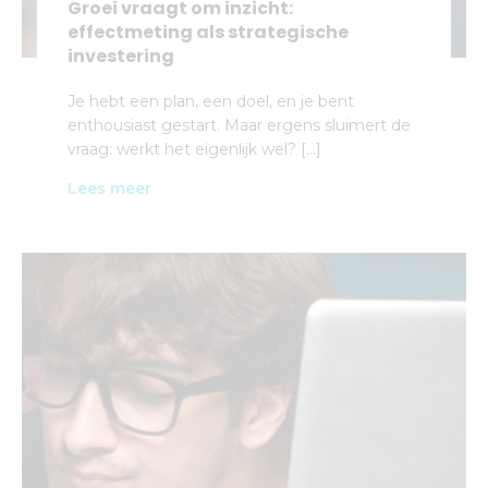
Groei vraagt om inzicht:
effectmeting als strategische
investering
Je hebt een plan, een doel, en je bent
enthousiast gestart. Maar ergens sluimert de
vraag: werkt het eigenlijk wel? […]
Lees meer