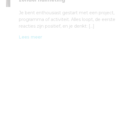
Je bent enthousiast gestart met een project,
programma of activiteit. Alles loopt, de eerste
reacties zijn positief, en je denkt: […]
Lees meer