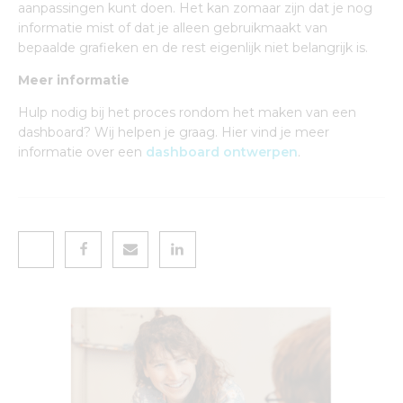
aanpassingen kunt doen. Het kan zomaar zijn dat je nog
informatie mist of dat je alleen gebruikmaakt van
bepaalde grafieken en de rest eigenlijk niet belangrijk is.
Meer informatie
Hulp nodig bij het proces rondom het maken van een
dashboard? Wij helpen je graag. Hier vind je meer
informatie over een
dashboard ontwerpen
.