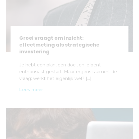
Groei vraagt om inzicht:
effectmeting als strategische
investering
Je hebt een plan, een doel, en je bent
enthousiast gestart. Maar ergens sluimert de
vraag: werkt het eigenlijk wel? […]
Lees meer