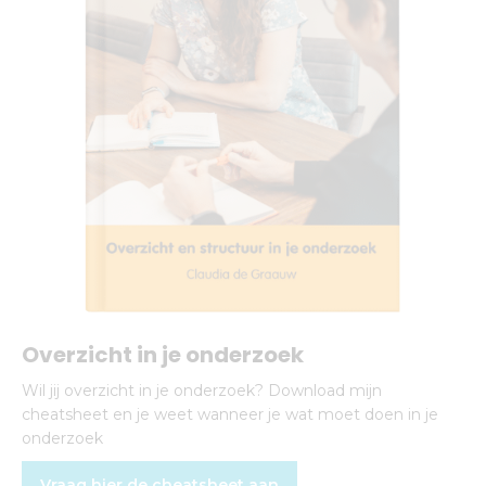
Overzicht in je onderzoek
Wil jij overzicht in je onderzoek? Download mijn
cheatsheet en je weet wanneer je wat moet doen in je
onderzoek
Vraag hier de cheatsheet aan