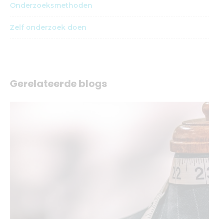
Onderzoeksmethoden
Zelf onderzoek doen
Gerelateerde blogs