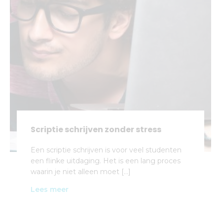
Scriptie schrijven zonder stress
Een scriptie schrijven is voor veel studenten
een flinke uitdaging. Het is een lang proces
waarin je niet alleen moet […]
Lees meer