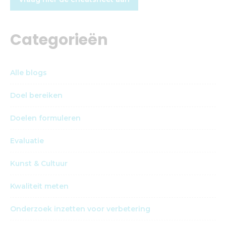
Categorieën
Alle blogs
Doel bereiken
Doelen formuleren
Evaluatie
Kunst & Cultuur
Kwaliteit meten
Onderzoek inzetten voor verbetering