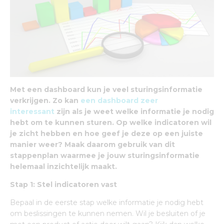
Met een dashboard kun je veel sturingsinformatie
verkrijgen. Zo kan
een dashboard zeer
interessant
zijn als je weet welke informatie je nodig
hebt om te kunnen sturen. Op welke indicatoren wil
je zicht hebben en hoe geef je deze op een juiste
manier weer? Maak daarom gebruik van dit
stappenplan waarmee je jouw sturingsinformatie
helemaal inzichtelijk maakt.
Stap 1: Stel indicatoren vast
Bepaal in de eerste stap welke informatie je nodig hebt
om beslissingen te kunnen nemen. Wil je besluiten of je