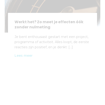
Werkt het? Zo meet je effecten óók
zonder nulmeting
Je bent enthousiast gestart met een project,
programma of activiteit. Alles loopt, de eerste
reacties zijn positief, en je denkt: […]
Lees meer