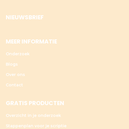
NIEUWSBRIEF
MEER INFORMATIE
Onderzoek
Blogs
Over ons
Contact
GRATIS PRODUCTEN
Overzicht in je onderzoek
Stappenplan voor je scriptie