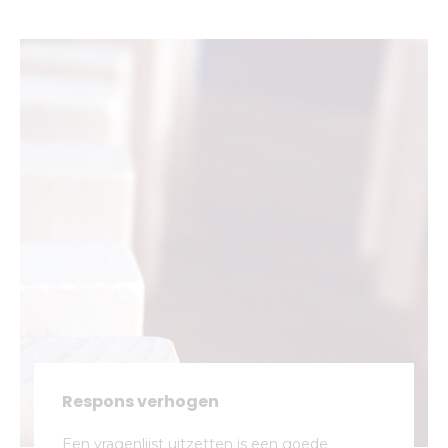
Respons verhogen
Een vragenlijst uitzetten is een goede