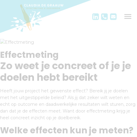
Effectmeting
Zo weet je concreet of je je
doelen hebt bereikt
Heeft jouw project het gewenste effect? Bereik jij je doelen
met het uitgestippelde beleid? Als jij dat zeker wilt weten en
echt op outcome en daadwerkelijke resultaten wilt sturen, zorg
dan dat je de effecten meet. Want door effectmeting krijg je
heel concreet inzicht op je doelbereik.
Welke effecten kun je meten?