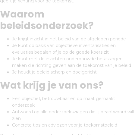
geeft je richting voor de toekomst.
Waarom
beleidsonderzoek?
Je krijgt inzicht in het beleid van de afgelopen periode
Je kunt op basis van objectieve inventarisaties en
evaluaties bepalen of je op de goede koers zit
Je kunt met de inzichten onderbouwde beslissingen
maken die richting geven aan de toekomst van je beleid
Je houdt je beleid scherp en doelgericht
Wat krijg je van ons?
Een objectief, betrouwbaar en op maat gemaakt
onderzoek
Antwoord op alle onderzoeksvragen die jij beantwoord wilt
zien
Concrete tips en adviezen voor je toekomstbeleid