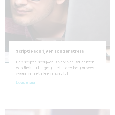
Scriptie schrijven zonder stress
Een scriptie schrijven is voor veel studenten
een flinke uitdaging. Het is een lang proces
waarin je niet alleen moet […]
Lees meer