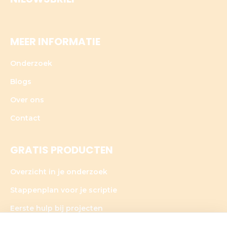
MEER INFORMATIE
Onderzoek
Blogs
Over ons
Contact
GRATIS PRODUCTEN
Overzicht in je onderzoek
Stappenplan voor je scriptie
Eerste hulp bij projecten