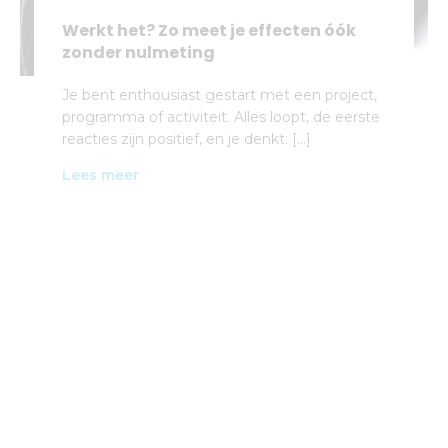
Werkt het? Zo meet je effecten óók
zonder nulmeting
Je bent enthousiast gestart met een project,
programma of activiteit. Alles loopt, de eerste
reacties zijn positief, en je denkt: […]
Lees meer