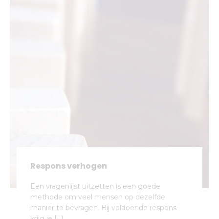
Respons verhogen
Een vragenlijst uitzetten is een goede
methode om veel mensen op dezelfde
manier te bevragen. Bij voldoende respons
krijg je […]