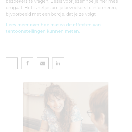
bezoekers te vragen. Beslis voor jezelf hoe je hier mee
omgaat. Het is netjes om je bezoekers te informeren,
bijvoorbeeld met een bordje, dat je ze volgt.
Lees meer over hoe musea de effecten van
tentoonstellingen kunnen meten.