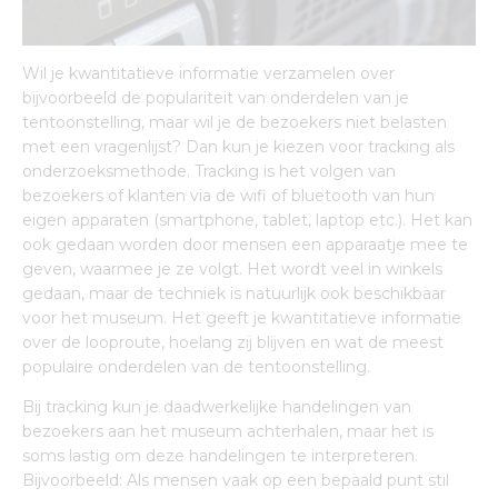
Wil je kwantitatieve informatie verzamelen over
bijvoorbeeld de populariteit van onderdelen van je
tentoonstelling, maar wil je de bezoekers niet belasten
met een vragenlijst? Dan kun je kiezen voor tracking als
onderzoeksmethode. Tracking is het volgen van
bezoekers of klanten via de wifi of bluetooth van hun
eigen apparaten (smartphone, tablet, laptop etc.). Het kan
ook gedaan worden door mensen een apparaatje mee te
geven, waarmee je ze volgt. Het wordt veel in winkels
gedaan, maar de techniek is natuurlijk ook beschikbaar
voor het museum. Het geeft je kwantitatieve informatie
over de looproute, hoelang zij blijven en wat de meest
populaire onderdelen van de tentoonstelling.
Bij tracking kun je daadwerkelijke handelingen van
bezoekers aan het museum achterhalen, maar het is
soms lastig om deze handelingen te interpreteren.
Bijvoorbeeld: Als mensen vaak op een bepaald punt stil