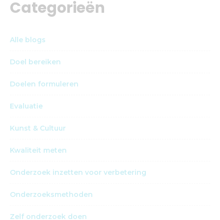
Categorieën
Alle blogs
Doel bereiken
Doelen formuleren
Evaluatie
Kunst & Cultuur
Kwaliteit meten
Onderzoek inzetten voor verbetering
Onderzoeksmethoden
Zelf onderzoek doen