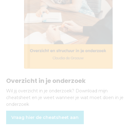
Overzicht in je onderzoek
Wil jij overzicht in je onderzoek? Download mijn
cheatsheet en je weet wanneer je wat moet doen in je
onderzoek
Vraag hier de cheatsheet aan