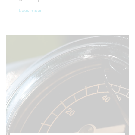
Lees meer