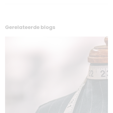
Gerelateerde blogs