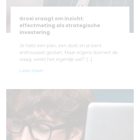
Groei vraagt om inzicht:
effectmeting als strategische
investering
Je hebt een plan, een doel, en je bent
enthousiast gestart. Maar ergens sluimert de
vraag: werkt het eigenlijk wel? […]
Lees meer