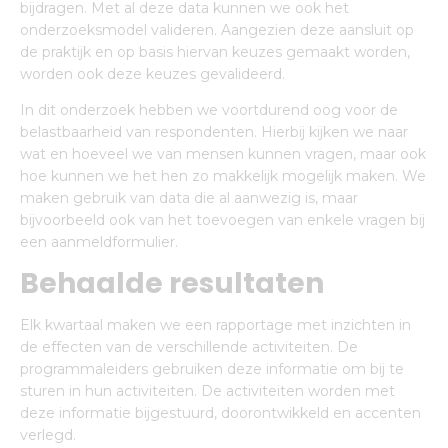
bijdragen. Met al deze data kunnen we ook het
onderzoeksmodel valideren. Aangezien deze aansluit op
de praktijk en op basis hiervan keuzes gemaakt worden,
worden ook deze keuzes gevalideerd.
In dit onderzoek hebben we voortdurend oog voor de
belastbaarheid van respondenten. Hierbij kijken we naar
wat en hoeveel we van mensen kunnen vragen, maar ook
hoe kunnen we het hen zo makkelijk mogelijk maken. We
maken gebruik van data die al aanwezig is, maar
bijvoorbeeld ook van het toevoegen van enkele vragen bij
een aanmeldformulier.
Behaalde resultaten
Elk kwartaal maken we een rapportage met inzichten in
de effecten van de verschillende activiteiten. De
programmaleiders gebruiken deze informatie om bij te
sturen in hun activiteiten. De activiteiten worden met
deze informatie bijgestuurd, doorontwikkeld en accenten
verlegd.