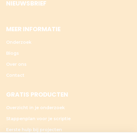
NIEUWSBRIEF
MEER INFORMATIE
Onderzoek
Blogs
Over ons
Contact
GRATIS PRODUCTEN
Overzicht in je onderzoek
Stappenplan voor je scriptie
Eerste hulp bij projecten