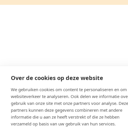
Over de cookies op deze website
We gebruiken cookies om content te personaliseren en om
websiteverkeer te analyseren. Ook delen we informatie ov
gebruik van onze site met onze partners voor analyse. Dez
partners kunnen deze gegevens combineren met andere
informatie die u aan ze heeft verstrekt of die ze hebben
verzameld op basis van uw gebruik van hun services.