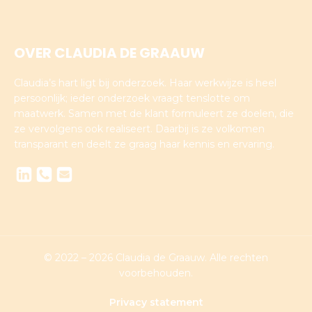
OVER CLAUDIA DE GRAAUW
Claudia’s hart ligt bij onderzoek. Haar werkwijze is heel
persoonlijk; ieder onderzoek vraagt tenslotte om
maatwerk. Samen met de klant formuleert ze doelen, die
ze vervolgens ook realiseert. Daarbij is ze volkomen
transparant en deelt ze graag haar kennis en ervaring.
© 2022 – 2026 Claudia de Graauw. Alle rechten
voorbehouden.
Privacy statement