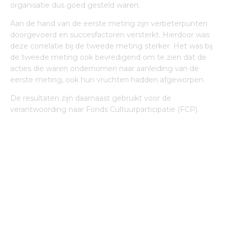
organisatie dus goed gesteld waren.
Aan de hand van de eerste meting zijn verbeterpunten
doorgevoerd en succesfactoren versterkt. Hierdoor was
deze correlatie bij de tweede meting sterker. Het was bij
de tweede meting ook bevredigend om te zien dat de
acties die waren ondernomen naar aanleiding van de
eerste meting, ook hun vruchten hadden afgeworpen.
De resultaten zijn daarnaast gebruikt voor de
verantwoording naar Fonds Cultuurparticipatie (FCP).