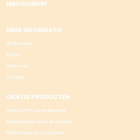
NIEUWSBRIEF
MEER INFORMATIE
Onderzoek
Blogs
Over ons
Contact
GRATIS PRODUCTEN
Overzicht in je onderzoek
Stappenplan voor je scriptie
Eerste hulp bij projecten