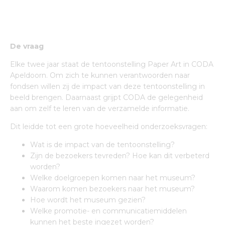
De vraag
Elke twee jaar staat de tentoonstelling Paper Art in CODA
Apeldoorn. Om zich te kunnen verantwoorden naar
fondsen willen zij de impact van deze tentoonstelling in
beeld brengen. Daarnaast grijpt CODA de gelegenheid
aan om zelf te leren van de verzamelde informatie.
Dit leidde tot een grote hoeveelheid onderzoeksvragen:
Wat is de impact van de tentoonstelling?
Zijn de bezoekers tevreden? Hoe kan dit verbeterd
worden?
Welke doelgroepen komen naar het museum?
Waarom komen bezoekers naar het museum?
Hoe wordt het museum gezien?
Welke promotie- en communicatiemiddelen
kunnen het beste ingezet worden?