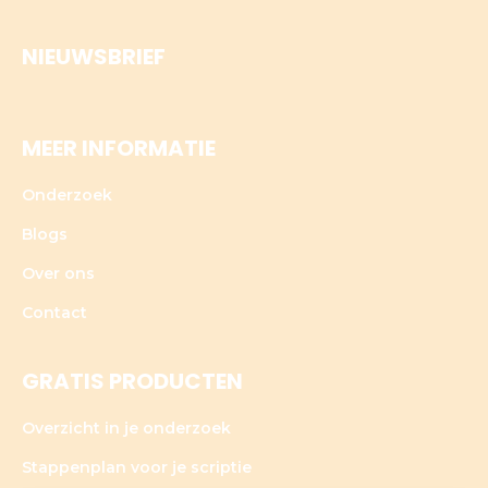
NIEUWSBRIEF
MEER INFORMATIE
Onderzoek
Blogs
Over ons
Contact
GRATIS PRODUCTEN
Overzicht in je onderzoek
Stappenplan voor je scriptie